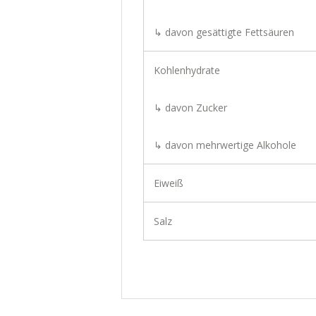
↳ davon gesättigte Fettsäuren
Kohlenhydrate
↳ davon Zucker
↳ davon mehrwertige Alkohole
Eiweiß
Salz