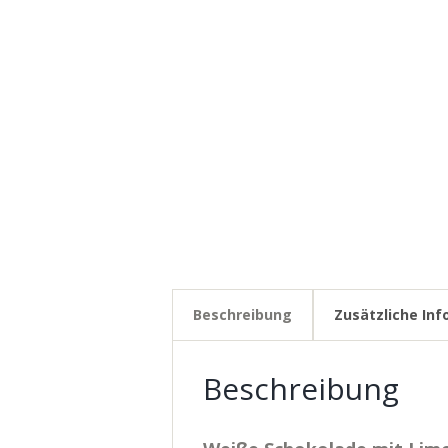
Beschreibung
Zusätzliche In
Beschreibung