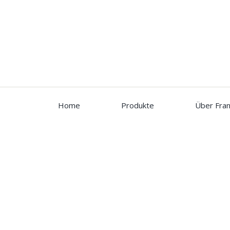
Home
Produkte
Über Fran