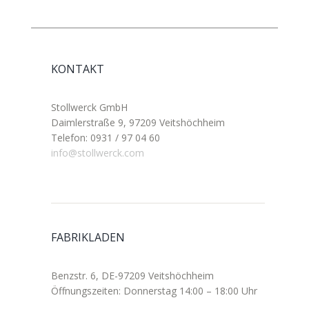
KONTAKT
Stollwerck GmbH
Daimlerstraße 9, 97209 Veitshöchheim
Telefon: 0931 / 97 04 60
info@stollwerck.com
FABRIKLADEN
Benzstr. 6, DE-97209 Veitshöchheim
Öffnungszeiten: Donnerstag 14:00 – 18:00 Uhr