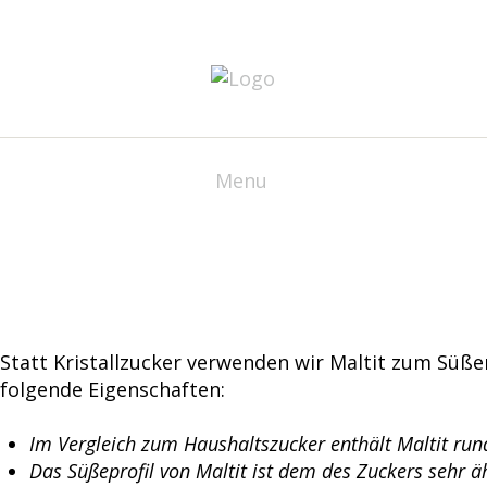
Menu
Statt Kristallzucker verwenden wir Maltit zum Süß
folgende Eigenschaften:
Im Vergleich zum Haushaltszucker enthält Maltit run
Das Süßeprofil von Maltit ist dem des Zuckers sehr ä