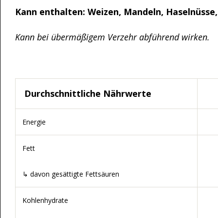
Kann enthalten: Weizen, Mandeln, Haselnüsse,
Kann bei übermäßigem Verzehr abführend wirken.
Durchschnittliche Nährwerte
Energie
Fett
↳ davon gesättigte Fettsäuren
Kohlenhydrate