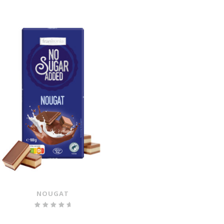
NOUGAT
Bewertet
mit