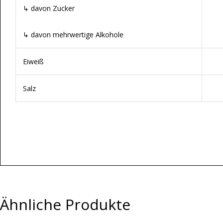
↳ davon Zucker
↳ davon mehrwertige Alkohole
Eiweiß
Salz
Ähnliche Produkte