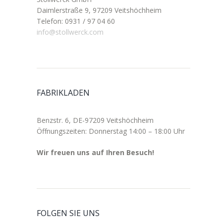
Daimlerstraße 9, 97209 Veitshöchheim
Telefon: 0931 / 97 04 60
info@stollwerck.com
FABRIKLADEN
Benzstr. 6, DE-97209 Veitshöchheim
Öffnungszeiten: Donnerstag 14:00 – 18:00 Uhr
Wir freuen uns auf Ihren Besuch!
FOLGEN SIE UNS